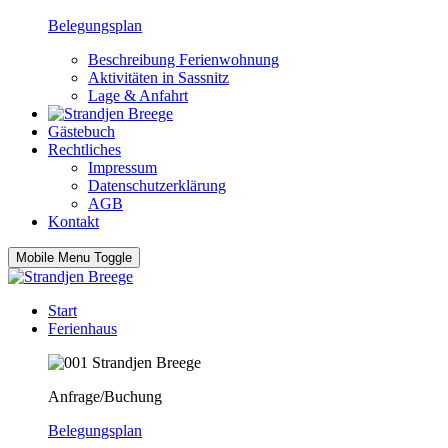
Belegungsplan
Beschreibung Ferienwohnung
Aktivitäten in Sassnitz
Lage & Anfahrt
Gästebuch
Rechtliches
Impressum
Datenschutzerklärung
AGB
Kontakt
Mobile Menu Toggle
Start
Ferienhaus
Anfrage/Buchung
Belegungsplan