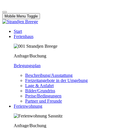
Mobile Menu Toggle
Start
Ferienhaus
Anfrage/Buchung
Belegungsplan
Beschreibung/Ausstattung
Freizeitangebote in der Umgebung
Lage & Anfahrt
Bilder/Grundriss
Preise/Bedingungen
Partner und Freunde
Ferienwohnung
Anfrage/Buchung