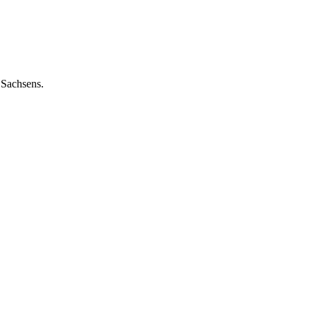
 Sachsens.