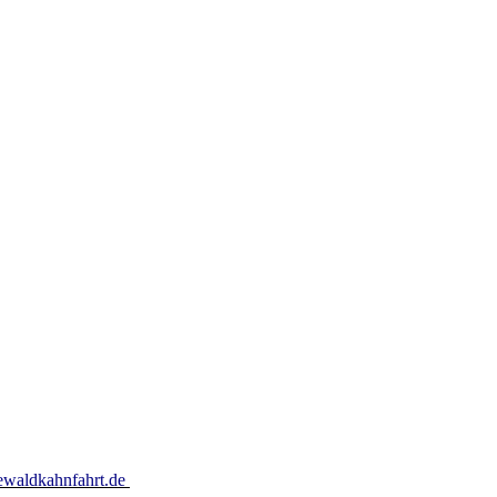
waldkahnfahrt.de