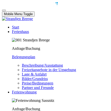
Mobile Menu Toggle
Start
Ferienhaus
Anfrage/Buchung
Belegungsplan
Beschreibung/Ausstattung
Freizeitangebote in der Umgebung
Lage & Anfahrt
Bilder/Grundriss
Preise/Bedingungen
Partner und Freunde
Ferienwohnung
Anfrage/Buchung