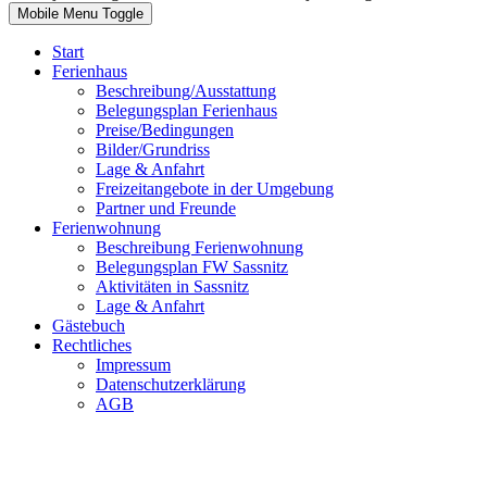
Mobile Menu Toggle
Start
Ferienhaus
Beschreibung/Ausstattung
Belegungsplan Ferienhaus
Preise/Bedingungen
Bilder/Grundriss
Lage & Anfahrt
Freizeitangebote in der Umgebung
Partner und Freunde
Ferienwohnung
Beschreibung Ferienwohnung
Belegungsplan FW Sassnitz
Aktivitäten in Sassnitz
Lage & Anfahrt
Gästebuch
Rechtliches
Impressum
Datenschutzerklärung
AGB