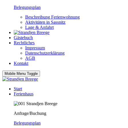
Belegungsplan
Beschreibung Ferienwohnung
Aktivitäten in Sassnitz
Lage & Anfahrt
Gästebuch
Rechtliches
Impressum
Datenschutzerklärung
AGB
Kontakt
Mobile Menu Toggle
Start
Ferienhaus
Anfrage/Buchung
Belegungsplan