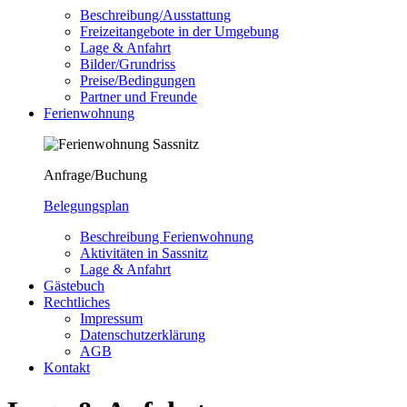
Beschreibung/Ausstattung
Freizeitangebote in der Umgebung
Lage & Anfahrt
Bilder/Grundriss
Preise/Bedingungen
Partner und Freunde
Ferienwohnung
Anfrage/Buchung
Belegungsplan
Beschreibung Ferienwohnung
Aktivitäten in Sassnitz
Lage & Anfahrt
Gästebuch
Rechtliches
Impressum
Datenschutzerklärung
AGB
Kontakt