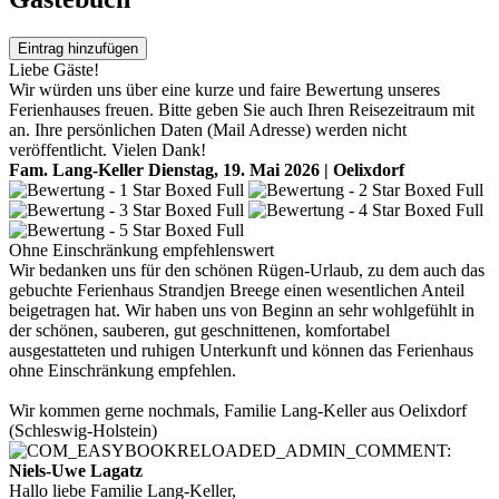
Eintrag hinzufügen
Liebe Gäste!
Wir würden uns über eine kurze und faire Bewertung unseres
Ferienhauses freuen. Bitte geben Sie auch Ihren Reisezeitraum mit
an. Ihre persönlichen Daten (Mail Adresse) werden nicht
veröffentlicht. Vielen Dank!
Fam. Lang-Keller
Dienstag, 19. Mai 2026 | Oelixdorf
Ohne Einschränkung empfehlenswert
Wir bedanken uns für den schönen Rügen-Urlaub, zu dem auch das
gebuchte Ferienhaus Strandjen Breege einen wesentlichen Anteil
beigetragen hat. Wir haben uns von Beginn an sehr wohlgefühlt in
der schönen, sauberen, gut geschnittenen, komfortabel
ausgestatteten und ruhigen Unterkunft und können das Ferienhaus
ohne Einschränkung empfehlen.
Wir kommen gerne nochmals, Familie Lang-Keller aus Oelixdorf
(Schleswig-Holstein)
Niels-Uwe Lagatz
Hallo liebe Familie Lang-Keller,