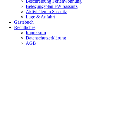
Beschreibung Ferienwohnung
Belegungsplan FW Sassnitz
Aktivitäten in Sassnitz
Lage & Anfahrt
Gästebuch
Rechtliches
Impressum
Datenschutzerklärung
AGB