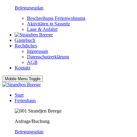
Belegungsplan
Beschreibung Ferienwohnung
Aktivitäten in Sassnitz
Lage & Anfahrt
Gästebuch
Rechtliches
Impressum
Datenschutzerklärung
AGB
Kontakt
Mobile Menu Toggle
Start
Ferienhaus
Anfrage/Buchung
Belegungsplan