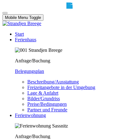
Mobile Menu Toggle
Start
Ferienhaus
Anfrage/Buchung
Belegungsplan
Beschreibung/Ausstattung
Freizeitangebote in der Umgebung
Lage & Anfahrt
Bilder/Grundriss
Preise/Bedingungen
Partner und Freunde
Ferienwohnung
Anfrage/Buchung